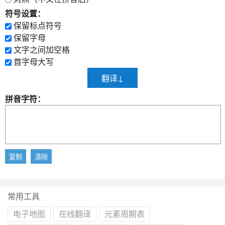
符号设置：
保留标点符号
保留字母
文字之间加空格
首字母大写
拼音字符：
常用工具
电子地图
在线翻译
元素周期表