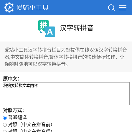
汉字转拼音
爱站小工具汉字转拼音栏目为您提供在线汉语汉字转换拼音
器,中文简体转换拼音,繁体字转换拼音的快速便捷操作，让
你随时随地可以汉字转换拼音。
原中文：
对照方式：
普通翻译
对照（中文在拼音前）
对照（中文在拼音后）