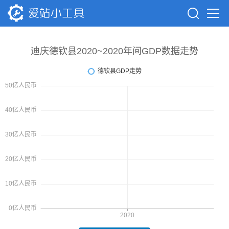
迪庆德钦县2020~2020年间GDP数据走势