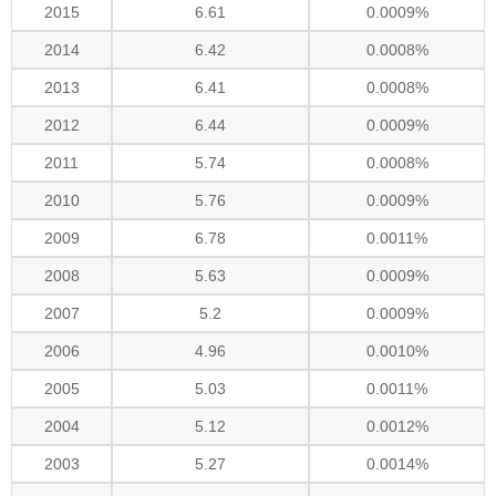
2015
6.61
0.0009%
2014
6.42
0.0008%
2013
6.41
0.0008%
2012
6.44
0.0009%
2011
5.74
0.0008%
2010
5.76
0.0009%
2009
6.78
0.0011%
2008
5.63
0.0009%
2007
5.2
0.0009%
2006
4.96
0.0010%
2005
5.03
0.0011%
2004
5.12
0.0012%
2003
5.27
0.0014%