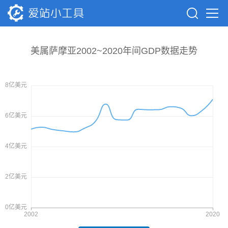
美属萨摩亚2002~2020年间GDP数据走势