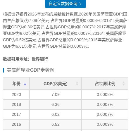
自定义数据查询
根据世界银行2026年发布的最新统计数据,2020年美属萨摩亚GDP(国
内生产总值)为7.09亿美元,占世界GDP总量的0.0008%;2018年美属萨
摩亚GDP为6.36亿美元,占世界GDP总量的0.0007%;2017年美属萨摩
亚GDP为6.02亿美元,占世界GDP总量的0.0007%;2016年美属萨摩亚
GDP为6.52亿美元,占世界GDP总量的0.0009%;2015年美属萨摩亚
GDP为6.61亿美元,占世界GDP总量的0.0009%。
数据引用地址：世界银行
美属萨摩亚GDP走势图
年份
GDP(亿美元)
占世界比例
2020
7.09
0.0008%
2018
6.36
0.0007%
2017
6.02
0.0007%
2016
6.52
0.0009%