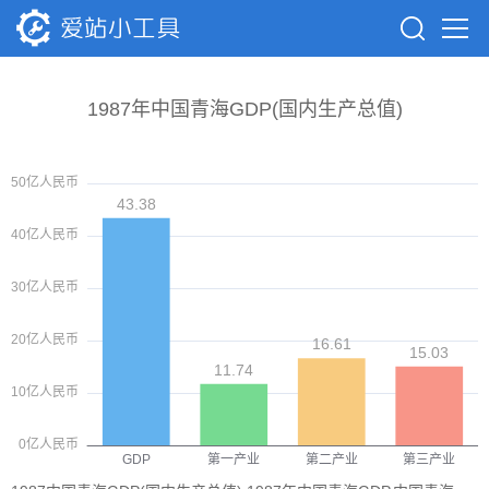
1987年中国青海GDP(国内生产总值)