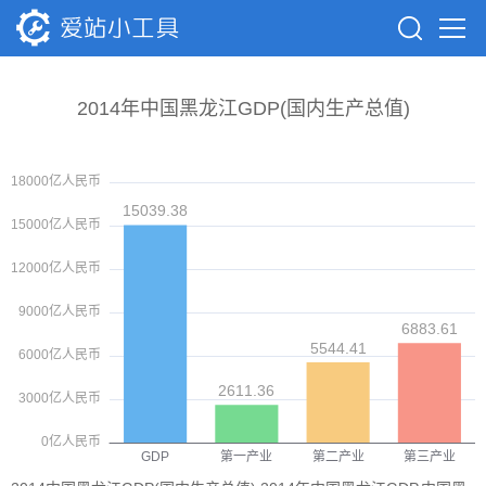
2014年中国黑龙江GDP(国内生产总值)